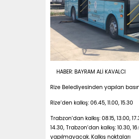
HABER: BAYRAM ALİ KAVALCI
Rize Belediyesinden yapılan basın
Rize’den kalkış: 06.45, 11.00, 15.30
Trabzon’dan kalkış: 08.15, 13.00, 17
14.30, Trabzon’dan kalkış: 10.30, 1
yapılmayacak. Kalkış noktaları