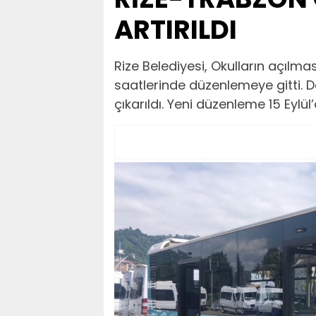
ARTIRILDI
Rize Belediyesi, Okulların açılma
saatlerinde düzenlemeye gitti. D
çıkarıldı. Yeni düzenleme 15 Eylü