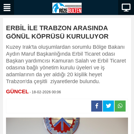
ERBİL İLE TRABZON ARASINDA
GÖNÜL KÖPRÜSÜ KURULUYOR
Kuzey Irak'ta oluşumlardan sorumlu Bölge Bakanı
Aydın Maruf Başkanlığında Erbil Ticaret odası
Başkan yardımcısı Kamuran Salah ve Erbil Ticaret
odasına bağlı yönetim kurulu üyeleri ve iş
adamlarının da yer aldığı 20 kişilik heyet
Trabzon'da çeşitli ziyaretlerde bulundu.
GÜNCEL
- 18-02-2026 00:06