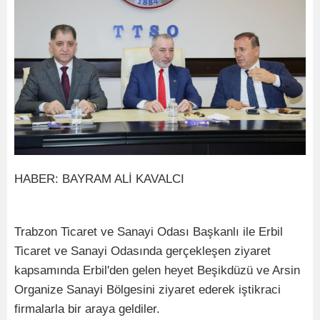
HABER: BAYRAM ALİ KAVALCI
Trabzon Ticaret ve Sanayi Odası Başkanlı ile Erbil
Ticaret ve Sanayi Odasında gerçekleşen ziyaret
kapsamında Erbil'den gelen heyet Beşikdüzü ve Arsin
Organize Sanayi Bölgesini ziyaret ederek iştikraci
firmalarla bir araya geldiler.