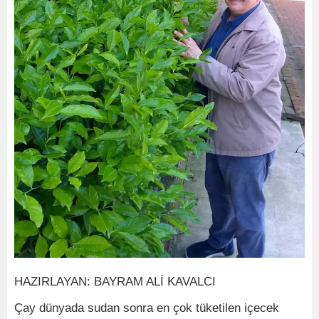
HAZIRLAYAN: BAYRAM ALİ KAVALCI
Çay dünyada sudan sonra en çok tüketilen içecek