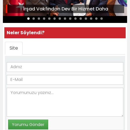
İrşad Vakfından Dev Bir Hizmet Daha
Neler Söylendi?
Site