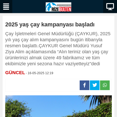
2025 yaş çay kampanyası başladı
Çay İşletmeleri Genel Müdürlüğü (ÇAYKUR), 2025
yılı yaş çay alım kampanyasını bugün itibarıyla
resmen başlattı.ÇAYKUR Genel Müdürü Yusuf
Ziya Alim açıklamasında “Alın teriniz olan yaş çay
ürünlerinizi almak üzere 49 fabrikamız ve tüm
ekibimizle yeni sezona hazır vaziyetteyiz”dedi
GÜNCEL
- 16-05-2025 12:19