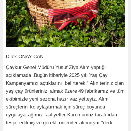
Dilek ONAY CAN
Çaykur Genel Müdürü Yusuf Ziya Alım yaptığı
açıklamada ,Bugün itibariyle 2025 yılı Yaş Çay
Kampanyamızı açtıklarını belirterek:” Alın teriniz olan
yaş çay ürünlerinizi almak üzere 49 fabrikamız ve tüm
ekibimizle yeni sezona hazır vaziyetteyiz. Alım
süreçlerini kolaylaştırmak için süreç boyunca
uygulayacağımız faaliyetler Kurumumuz tarafından
tespit edilmiş ve gerekli önlemler alınmıştır.”dedi