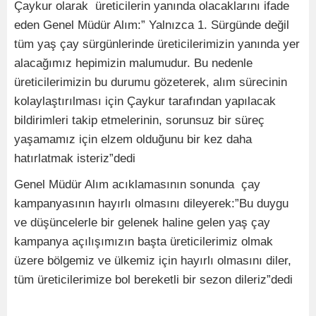
Çaykur olarak üreticilerin yanında olacaklarını ifade
eden Genel Müdür Alım:” Yalnızca 1. Sürgünde değil
tüm yaş çay sürgünlerinde üreticilerimizin yanında yer
alacağımız hepimizin malumudur. Bu nedenle
üreticilerimizin bu durumu gözeterek, alım sürecinin
kolaylaştırılması için Çaykur tarafından yapılacak
bildirimleri takip etmelerinin, sorunsuz bir süreç
yaşamamız için elzem olduğunu bir kez daha
hatırlatmak isteriz”dedi
Genel Müdür Alım acıklamasının sonunda çay
kampanyasının hayırlı olmasını dileyerek:”Bu duygu
ve düşüncelerle bir gelenek haline gelen yaş çay
kampanya açılışımızın başta üreticilerimiz olmak
üzere bölgemiz ve ülkemiz için hayırlı olmasını diler,
tüm üreticilerimize bol bereketli bir sezon dileriz”dedi