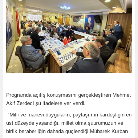
Programda açılış konuşmasını gerçekleştiren Mehmet
Akif Zerdeci şu ifadelere yer verdi.
“Milli ve manevi duyguların, paylaşımın kardeşliğin en
üst düzeyde yaşandığı, millet olma şuurumuzun ve
birlik beraberliğin dahada güçlendiği Mübarek Kurban