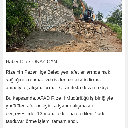
Haber:Dilek ONAY CAN
Rize’nin Pazar İlçe Belediyesi afet anlarında halk
sağlığını korumak ve riskleri en aza indirmek
amacıyla çalışmalarına kararlılıkla devam ediyor
Bu kapsamda, AFAD Rize İl Müdürlüğü iş birliğiyle
yürütülen afet önleyici altyapı çalışmaları
çerçevesinde, 13 mahallede ihale edilen 7 adet
taşduvar örme işlemi tamamlandı.