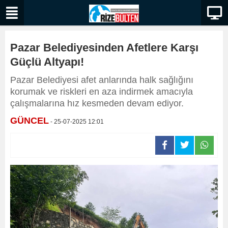
Pazar Belediyesinden Afetlere Karşı
Güçlü Altyapı!
Pazar Belediyesi afet anlarında halk sağlığını
korumak ve riskleri en aza indirmek amacıyla
çalışmalarına hız kesmeden devam ediyor.
GÜNCEL
- 25-07-2025 12:01